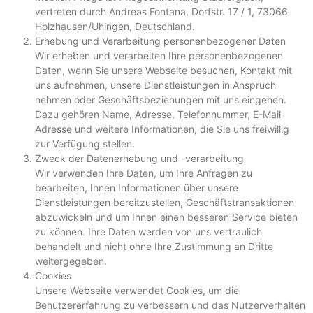
vertreten durch Andreas Fontana, Dorfstr. 17 / 1, 73066
Holzhausen/Uhingen, Deutschland.
Erhebung und Verarbeitung personenbezogener Daten
Wir erheben und verarbeiten Ihre personenbezogenen
Daten, wenn Sie unsere Webseite besuchen, Kontakt mit
uns aufnehmen, unsere Dienstleistungen in Anspruch
nehmen oder Geschäftsbeziehungen mit uns eingehen.
Dazu gehören Name, Adresse, Telefonnummer, E-Mail-
Adresse und weitere Informationen, die Sie uns freiwillig
zur Verfügung stellen.
Zweck der Datenerhebung und -verarbeitung
Wir verwenden Ihre Daten, um Ihre Anfragen zu
bearbeiten, Ihnen Informationen über unsere
Dienstleistungen bereitzustellen, Geschäftstransaktionen
abzuwickeln und um Ihnen einen besseren Service bieten
zu können. Ihre Daten werden von uns vertraulich
behandelt und nicht ohne Ihre Zustimmung an Dritte
weitergegeben.
Cookies
Unsere Webseite verwendet Cookies, um die
Benutzererfahrung zu verbessern und das Nutzerverhalten