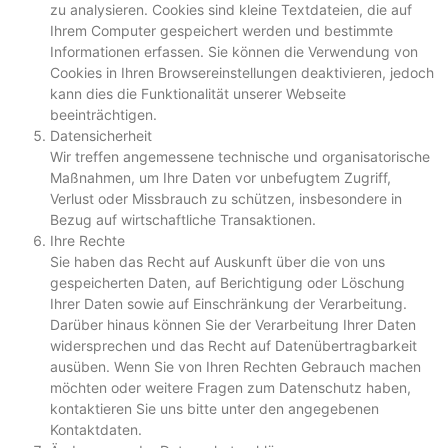
zu analysieren. Cookies sind kleine Textdateien, die auf
Ihrem Computer gespeichert werden und bestimmte
Informationen erfassen. Sie können die Verwendung von
Cookies in Ihren Browsereinstellungen deaktivieren, jedoch
kann dies die Funktionalität unserer Webseite
beeinträchtigen.
Datensicherheit
Wir treffen angemessene technische und organisatorische
Maßnahmen, um Ihre Daten vor unbefugtem Zugriff,
Verlust oder Missbrauch zu schützen, insbesondere in
Bezug auf wirtschaftliche Transaktionen.
Ihre Rechte
Sie haben das Recht auf Auskunft über die von uns
gespeicherten Daten, auf Berichtigung oder Löschung
Ihrer Daten sowie auf Einschränkung der Verarbeitung.
Darüber hinaus können Sie der Verarbeitung Ihrer Daten
widersprechen und das Recht auf Datenübertragbarkeit
ausüben. Wenn Sie von Ihren Rechten Gebrauch machen
möchten oder weitere Fragen zum Datenschutz haben,
kontaktieren Sie uns bitte unter den angegebenen
Kontaktdaten.