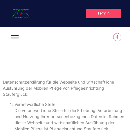
Termin
Datenschutzerklärung für die Webseite und wirtschaftliche
Ausführung der Mobilen Pflege von Pflegeeinrichtung
Stauferglück:
Verantwortliche Stelle
Die verantwortliche Stelle für die Erhebung, Verarbeitung
und Nutzung Ihrer personenbezogenen Daten im Rahmen
dieser Webseite und wirtschaftlichen Ausführung der
Mobilen Pflege ist Pflegeeinrichtung Stauferglück,