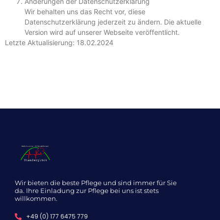
Änderungen der Datenschutzerklärung
Wir behalten uns das Recht vor, diese
Datenschutzerklärung jederzeit zu ändern. Die aktuelle
Version wird auf unserer Webseite veröffentlicht.
Letzte Aktualisierung: 18.02.2024
Wir bieten die beste Pflege und sind immer für Sie
da. Ihre Einladung zur Pflege bei uns ist stets
willkommen.
+49 (0) 177 6475 779